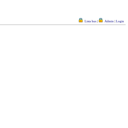
Lista hus
|
Admin
|
Login